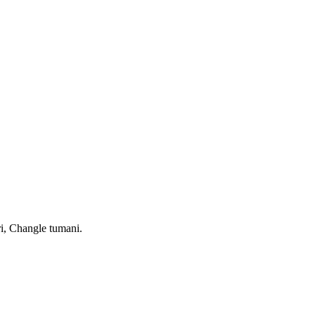
ri, Changle tumani.