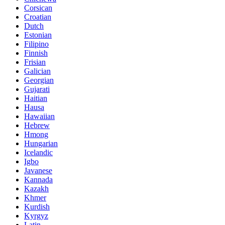
Corsican
Croatian
Dutch
Estonian
Filipino
Finnish
Frisian
Galician
Georgian
Gujarati
Haitian
Hausa
Hawaiian
Hebrew
Hmong
Hungarian
Icelandic
Igbo
Javanese
Kannada
Kazakh
Khmer
Kurdish
Kyrgyz
Latin