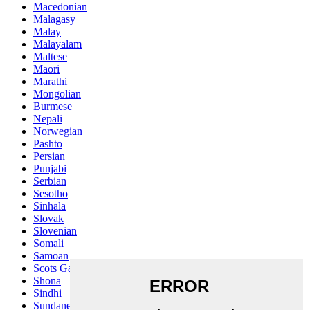
Macedonian
Malagasy
Malay
Malayalam
Maltese
Maori
Marathi
Mongolian
Burmese
Nepali
Norwegian
Pashto
Persian
Punjabi
Serbian
Sesotho
Sinhala
Slovak
Slovenian
Somali
Samoan
Scots Gaelic
Shona
Sindhi
Sundanese