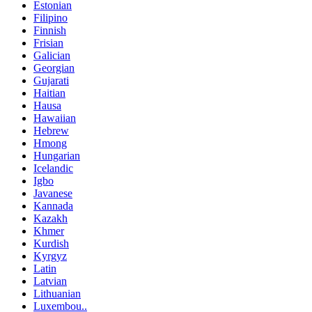
Estonian
Filipino
Finnish
Frisian
Galician
Georgian
Gujarati
Haitian
Hausa
Hawaiian
Hebrew
Hmong
Hungarian
Icelandic
Igbo
Javanese
Kannada
Kazakh
Khmer
Kurdish
Kyrgyz
Latin
Latvian
Lithuanian
Luxembou..