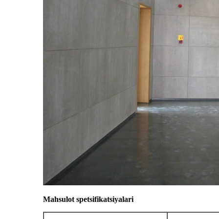
Mahsulot spetsifikatsiyalari