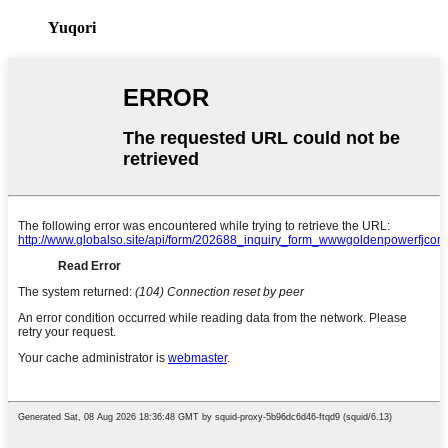
Yuqori