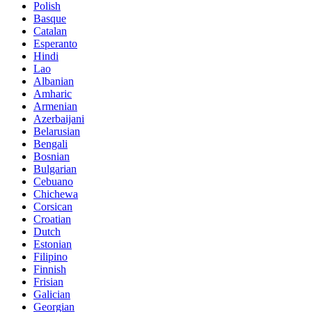
Polish
Basque
Catalan
Esperanto
Hindi
Lao
Albanian
Amharic
Armenian
Azerbaijani
Belarusian
Bengali
Bosnian
Bulgarian
Cebuano
Chichewa
Corsican
Croatian
Dutch
Estonian
Filipino
Finnish
Frisian
Galician
Georgian